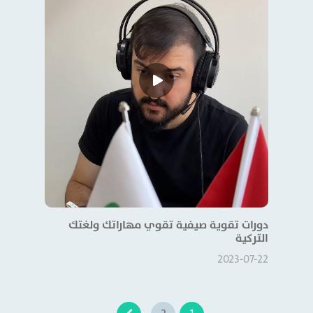
دورات تقوية صيفية تقوي مهاراتك ولغتك
التركية
2023-07-22