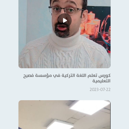
كورس تعلم اللغة التركية في مؤسسة فصيح
التعليمية
2023-07-22