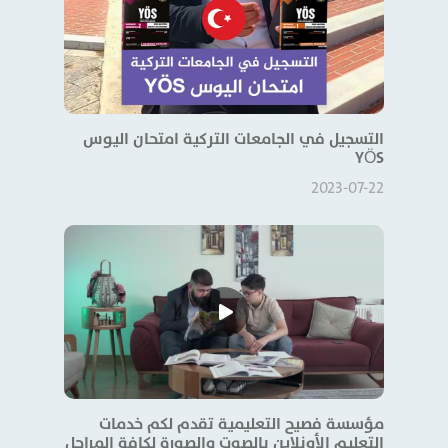
التسجيل في الجامعات التركية امتحان اليوس
YÖS
2023-07-22
مؤسسة فصيح التعليمية تقدم لكم خدمات
التعليم الأونلاين بالصوت والصورة لكافة المراحل