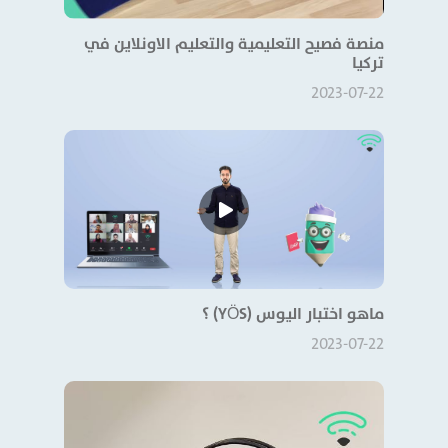
منصة فصيح التعليمية والتعليم الاونلاين في
تركيا
2023-07-22
ماهو اختبار اليوس (YÖS) ؟
2023-07-22