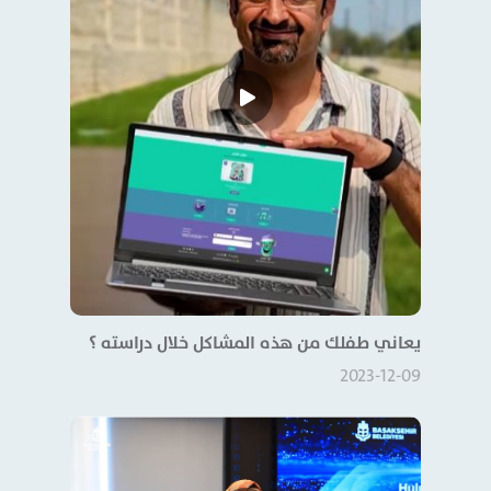
يعاني طفلك من هذه المشاكل خلال دراسته ؟
2023-12-09