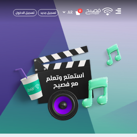
0
AR
تسجيل جديد
تسجيل الدخول