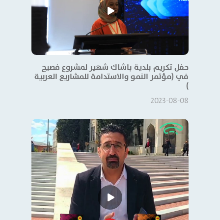
حفل تكريم بلدية باشاك شهير لمشروع فصيح
في (مؤتمر النمو والاستدامة للمشاريع العربية
)
2023-08-08